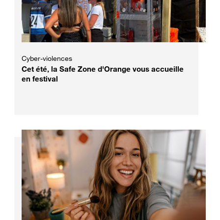
Cyber-violences
Cet été, la Safe Zone d'Orange vous accueille
en festival