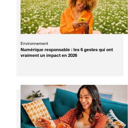
Environnement
Numérique responsable : les 6 gestes qui ont
vraiment un impact en 2026