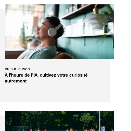
Vu sur le web
À l’heure de l’IA, cultivez votre curiosité
autrement