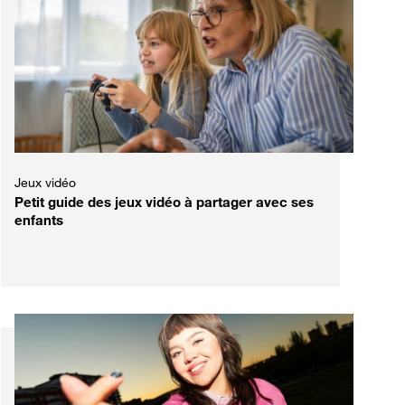
Jeux vidéo
Petit guide des jeux vidéo à partager avec ses
enfants