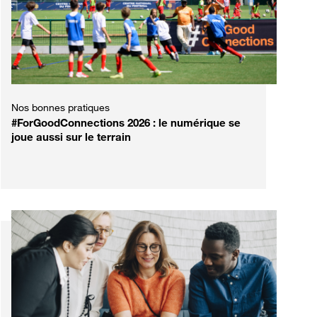
Nos bonnes pratiques
#ForGoodConnections 2026 : le numérique se
joue aussi sur le terrain