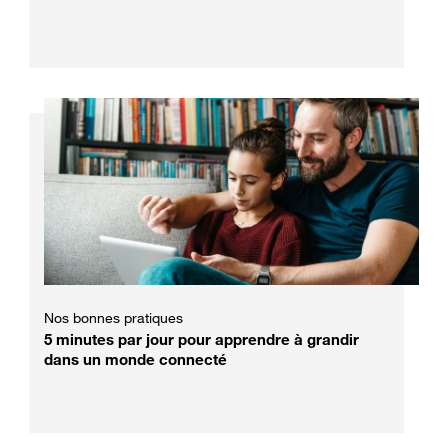
Nos bonnes pratiques
5 minutes par jour pour apprendre à grandir
dans un monde connecté