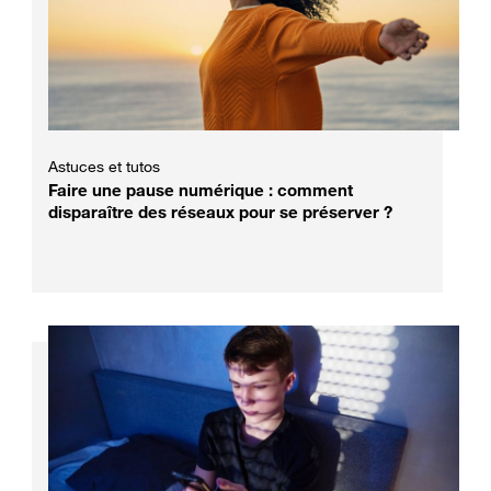
Astuces et tutos
Faire une pause numérique : comment
disparaître des réseaux pour se préserver ?