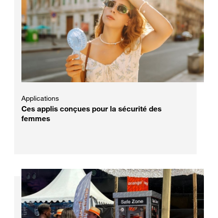
Applications
Ces applis conçues pour la sécurité des
femmes