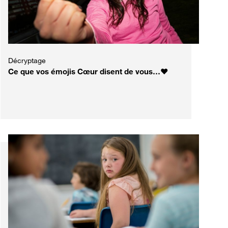
Décryptage
Ce que vos émojis Cœur disent de vous…❤️