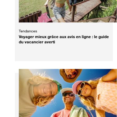
Tendances
Voyager mieux grâce aux avis en ligne : le guide
du vacancier averti