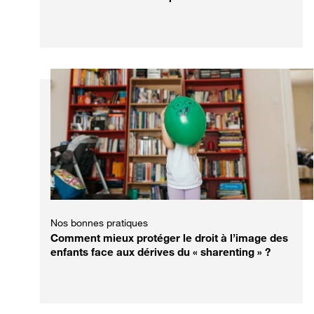
Nos bonnes pratiques
Comment mieux protéger le droit à l’image des
enfants face aux dérives du « sharenting » ?