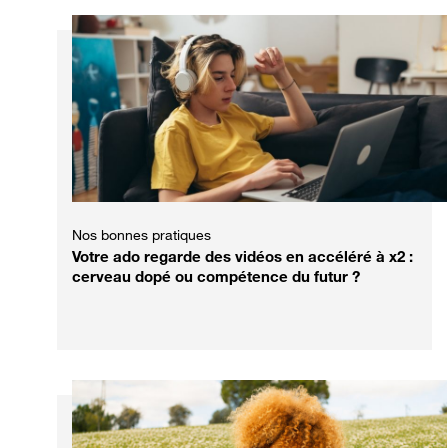
Nos bonnes pratiques
Votre ado regarde des vidéos en accéléré à x2 :
cerveau dopé ou compétence du futur ?