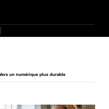
Vers un numérique plus durable