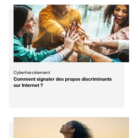
Cyberharcèlement
Comment signaler des propos discriminants
sur Internet ?