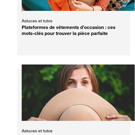
Astuces et tutos
Plateformes de vêtements d’occasion : ces
mots-clés pour trouver la pièce parfaite
Astuces et tutos