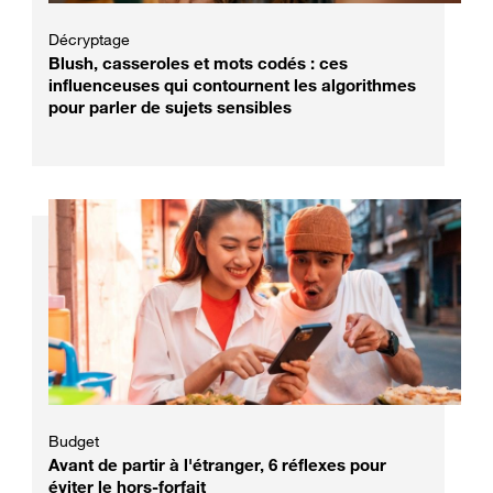
Décryptage
Blush, casseroles et mots codés : ces
influenceuses qui contournent les algorithmes
pour parler de sujets sensibles
Budget
Avant de partir à l'étranger, 6 réflexes pour
éviter le hors-forfait