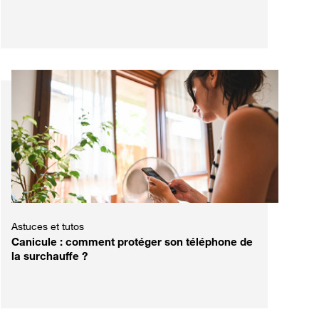
Astuces et tutos
Canicule : comment protéger son téléphone de
la surchauffe ?