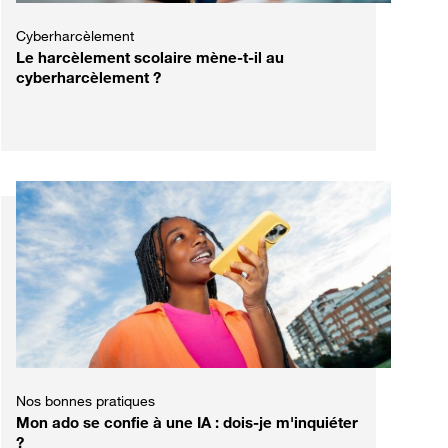
Cyberharcèlement
Le harcèlement scolaire mène-t-il au
cyberharcèlement ?
Nos bonnes pratiques
Mon ado se confie à une IA : dois-je m'inquiéter
?