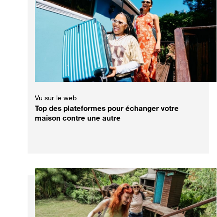
Vu sur le web
Top des plateformes pour échanger votre
maison contre une autre