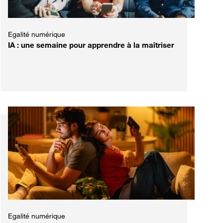
Egalité numérique
IA : une semaine pour apprendre à la maîtriser
Egalité numérique