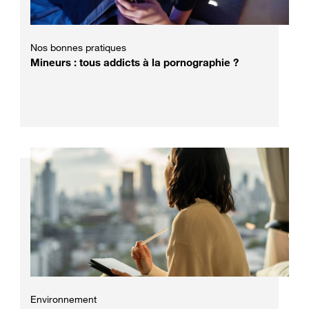
Nos bonnes pratiques
Mineurs : tous addicts à la pornographie ?
Environnement