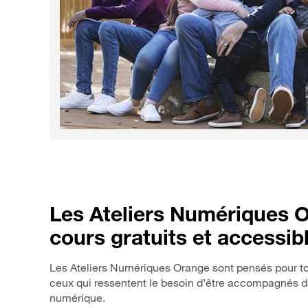
Les Ateliers Numériques O
cours gratuits et accessib
Les Ateliers Numériques Orange sont pensés pour tou
ceux qui ressentent le besoin d’être accompagnés d
numérique.