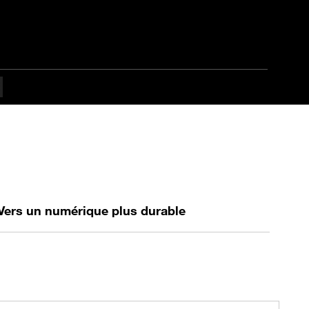
Vers un numérique plus durable
tal