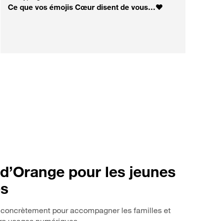
Ce que vos émojis Cœur disent de vous…❤️
d’Orange pour les jeunes
es
concrètement pour accompagner les familles et