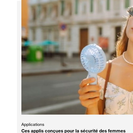
Applications
Ces applis conçues pour la sécurité des femmes