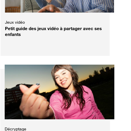
Jeux vidéo
Petit guide des jeux vidéo à partager avec ses
enfants
Décryptage