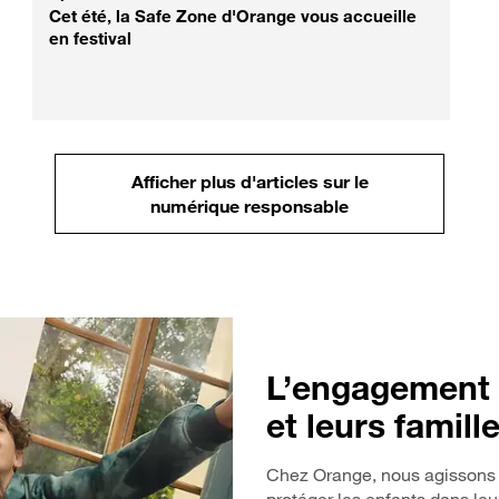
Cet été, la Safe Zone d'Orange vous accueille
en festival
Afficher plus d'articles sur le
numérique responsable
L’engagement 
et leurs famill
Chez Orange, nous agissons 