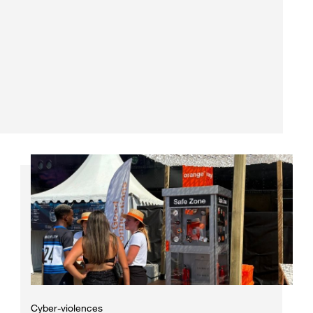
Cyber-violences