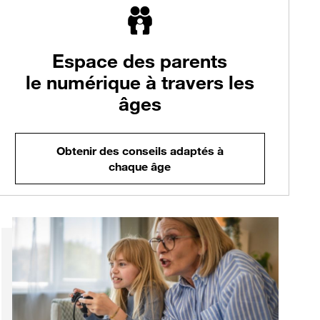
Espace
des parents
le numérique à travers les
âges
Obtenir des conseils adaptés à
chaque âge