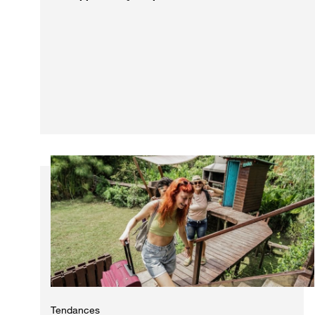
Tendances