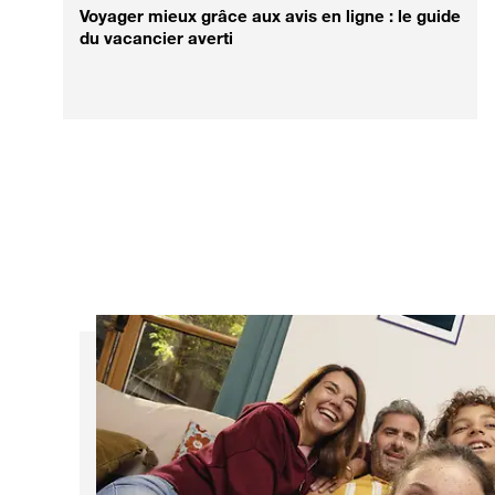
Voyager mieux grâce aux avis en ligne : le guide
du vacancier averti