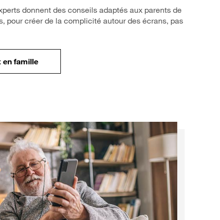
xperts donnent des conseils adaptés aux parents de
, pour créer de la complicité autour des écrans, pas
 en famille