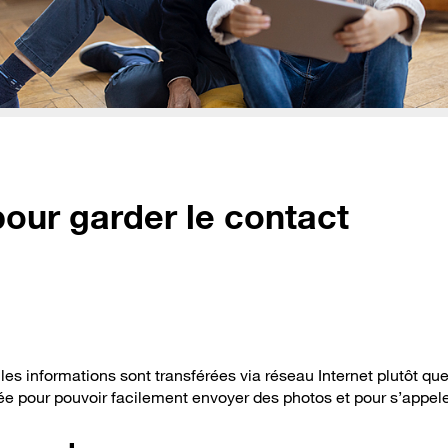
our garder le contact
s informations sont transférées via réseau Internet plutôt que
ée pour pouvoir facilement envoyer des photos et pour s’appele