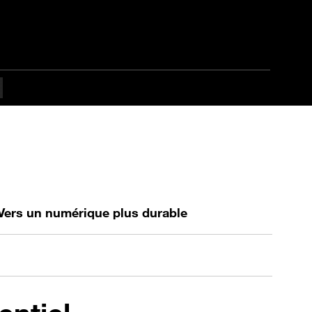
Vers un numérique plus durable