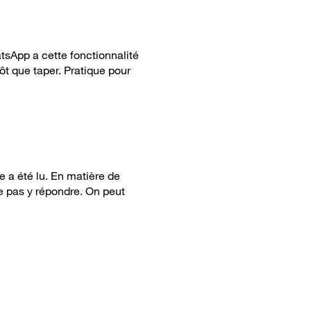
tsApp a cette fonctionnalité
ôt que taper. Pratique pour
e a été lu. En matière de
 ne pas y répondre. On peut