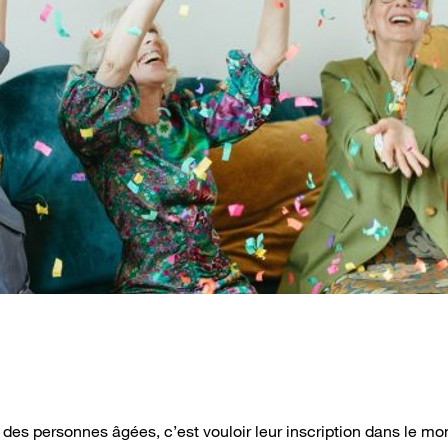
 des personnes âgées, c’est vouloir leur inscription dans le mo