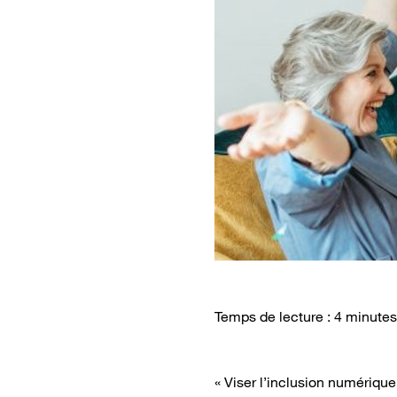
Temps de lecture : 4 minutes
« Viser l’inclusion numérique