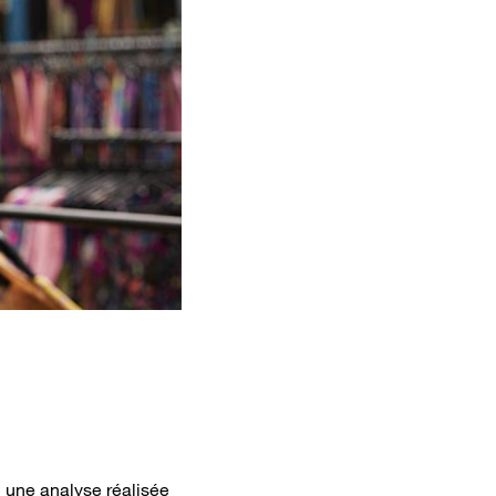
n une analyse réalisée