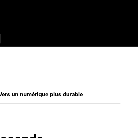
Vers un numérique plus durable