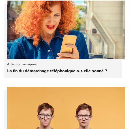
Attention arnaques
La fin du démarchage téléphonique a-t-elle sonné ?