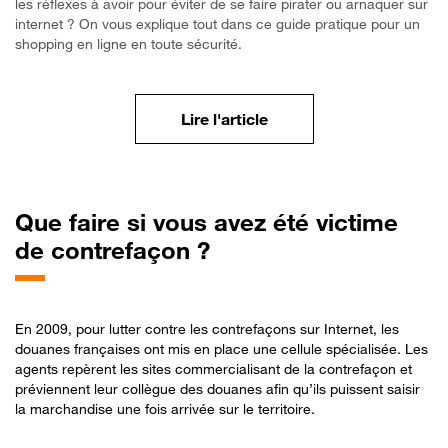
les réflexes à avoir pour éviter de se faire pirater ou arnaquer sur
internet ? On vous explique tout dans ce guide pratique pour un
shopping en ligne en toute sécurité.
Lire l'article
Que faire si vous avez été victime
de contrefaçon ?
En 2009, pour lutter contre les contrefaçons sur Internet, les
douanes françaises ont mis en place une cellule spécialisée. Les
agents repèrent les sites commercialisant de la contrefaçon et
préviennent leur collègue des douanes afin qu’ils puissent saisir
la marchandise une fois arrivée sur le territoire.