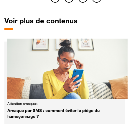
Voir plus de contenus
Attention arnaques
Arnaque par SMS : comment éviter le piège du
hameçonnage ?