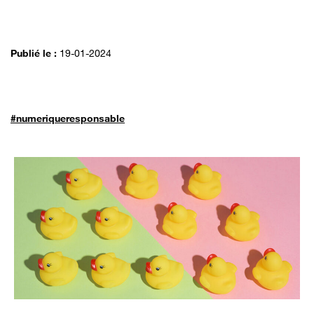
Publié le :
19-01-2024
#numeriqueresponsable