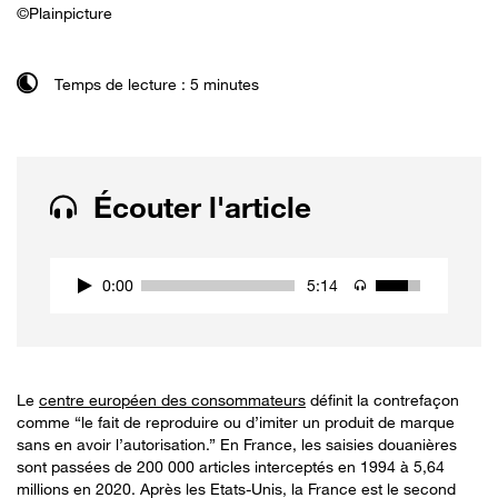
©Plainpicture
Temps de lecture : 5 minutes
Écouter l'article
0:00
5:14
Le
centre européen des consommateurs
définit la contrefaçon
comme “le fait de reproduire ou d’imiter un produit de marque
sans en avoir l’autorisation.” En France, les saisies douanières
sont passées de 200 000 articles interceptés en 1994 à 5,64
millions en 2020. Après les Etats-Unis, la France est le second