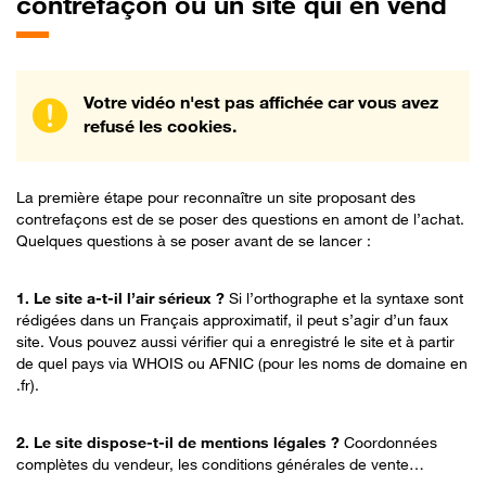
contrefaçon ou un site qui en vend
Votre vidéo n'est pas affichée car vous avez
refusé les cookies.
La première étape pour reconnaître un site proposant des
contrefaçons est de se poser des questions en amont de l’achat.
Quelques questions à se poser avant de se lancer :
1. Le site a-t-il l’air sérieux ?
Si l’orthographe et la syntaxe sont
rédigées dans un Français approximatif, il peut s’agir d’un faux
site. Vous pouvez aussi vérifier qui a enregistré le site et à partir
de quel pays via WHOIS ou AFNIC (pour les noms de domaine en
.fr).
2. Le site dispose-t-il de mentions légales ?
Coordonnées
complètes du vendeur, les conditions générales de vente…