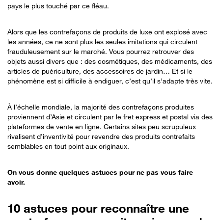
pays le plus touché par ce fléau.
Alors que les contrefaçons de produits de luxe ont explosé avec
les années, ce ne sont plus les seules imitations qui circulent
frauduleusement sur le marché. Vous pourrez retrouver des
objets aussi divers que : des cosmétiques, des médicaments, des
articles de puériculture, des accessoires de jardin… Et si le
phénomène est si difficile à endiguer, c’est qu’il s’adapte très vite.
À l’échelle mondiale, la majorité des contrefaçons produites
proviennent d’Asie et circulent par le fret express et postal via des
plateformes de vente en ligne. Certains sites peu scrupuleux
rivalisent d’inventivité pour revendre des produits contrefaits
semblables en tout point aux originaux.
On vous donne quelques astuces pour ne pas vous faire
avoir.
10 astuces pour reconnaître une