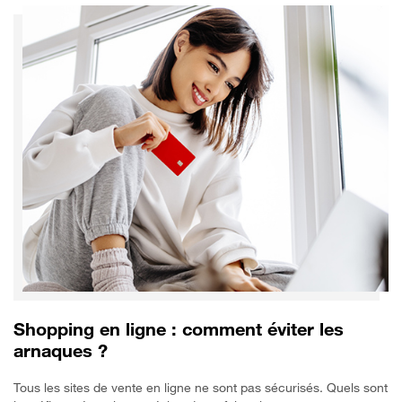
Shopping en ligne : comment éviter les
arnaques ?
Tous les sites de vente en ligne ne sont pas sécurisés. Quels sont