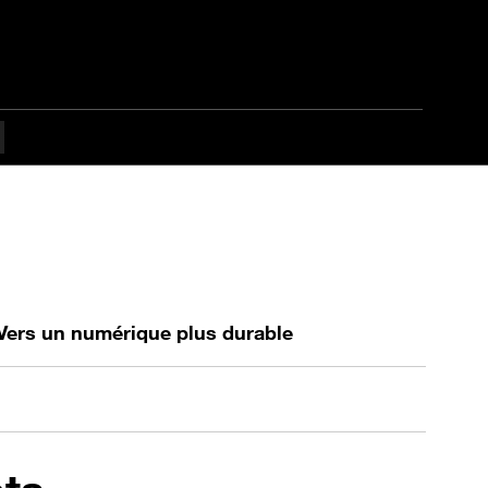
Vers un numérique plus durable