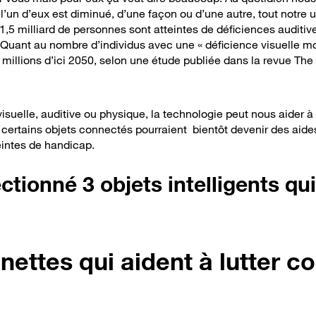
l’un d’eux est diminué, d’une façon ou d’une autre, tout notre u
5 milliard de personnes sont atteintes de déficiences auditives
Quant au nombre d’individus avec une « déficience visuelle mod
 millions d’ici 2050, selon une étude publiée dans la revue The
visuelle, auditive ou physique, la technologie peut nous aider à
certains objets connectés pourraient bientôt devenir des aide
eintes de handicap.
ctionné 3 objets intelligents qu
unettes qui aident à lutter co