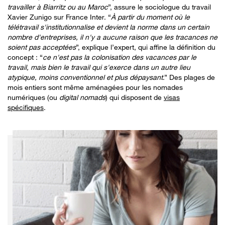
travailler à Biarritz ou au Maroc
”, assure le sociologue du travail
Xavier Zunigo sur France Inter. “
À partir du moment où le
télétravail s'institutionnalise et devient la norme dans un certain
nombre d'entreprises, il n'y a aucune raison que les tracances ne
soient pas acceptées
”, explique l’expert, qui affine la définition du
concept : “
ce n'est pas la colonisation des vacances par le
travail, mais bien le travail qui s'exerce dans un autre lieu
atypique, moins conventionnel et plus dépaysant
.” Des plages de
mois entiers sont même aménagées pour les nomades
numériques (ou
digital nomads
) qui disposent de
visas
spécifiques
.