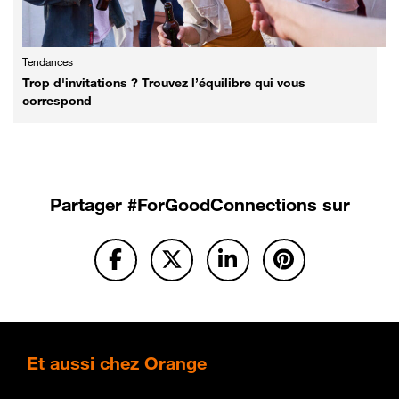
Tendances
Trop d'invitations ? Trouvez l’équilibre qui vous
correspond
Partager
#ForGoodConnections sur
Et
aussi chez Orange