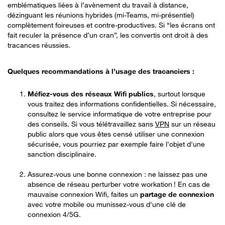
emblématiques liées à l’avènement du travail à distance,
dézinguant les réunions hybrides (mi-Teams, mi-présentiel)
complètement foireuses et contre-productives. Si “les écrans ont
fait reculer la présence d’un cran”, les convertis ont droit à des
tracances réussies.
Quelques recommandations à l’usage des tracanciers :
Méfiez-vous des réseaux Wifi publics
, surtout lorsque
vous traitez des informations confidentielles. Si nécessaire,
consultez le service informatique de votre entreprise pour
des conseils. Si vous télétravaillez sans
VPN
sur un réseau
public alors que vous êtes censé utiliser une connexion
sécurisée, vous pourriez par exemple faire l'objet d'une
sanction disciplinaire.
Assurez-vous une bonne connexion : ne laissez pas une
absence de réseau perturber votre workation ! En cas de
mauvaise connexion Wifi, faites un
partage de connexion
avec votre mobile ou munissez-vous d'une clé de
connexion 4/5G.