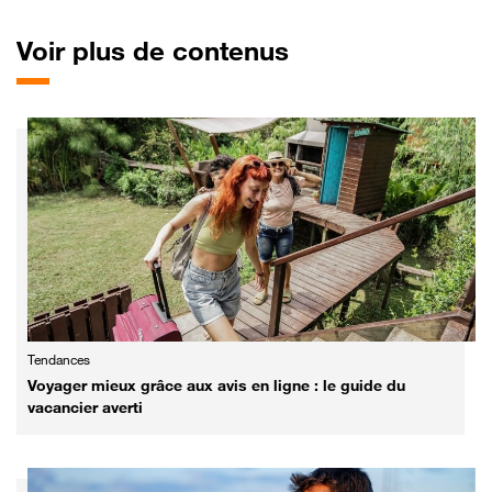
Voir plus de contenus
Tendances
Voyager mieux grâce aux avis en ligne : le guide du
vacancier averti