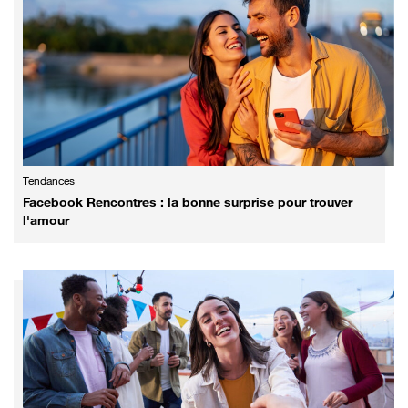
Tendances
Facebook Rencontres : la bonne surprise pour trouver
l'amour