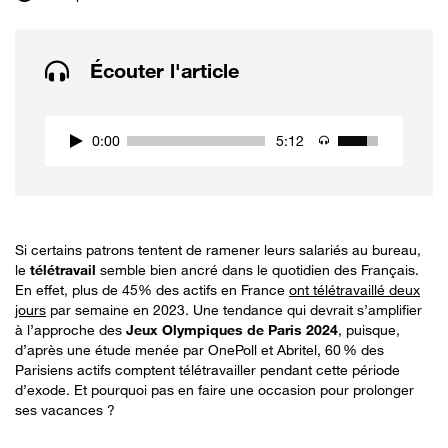
Écouter l'article
0:00
5:12
Si certains patrons tentent de ramener leurs salariés au bureau,
le
télétravail
semble bien ancré dans le quotidien des Français.
En effet, plus de 45% des actifs en France
ont télétravaillé deux
jours
par semaine en 2023. Une tendance qui devrait s’amplifier
à l’approche des
Jeux Olympiques de Paris 2024
, puisque,
d’après une étude menée par OnePoll et Abritel, 60 % des
Parisiens actifs comptent télétravailler pendant cette période
d’exode. Et pourquoi pas en faire une occasion pour prolonger
ses vacances ?