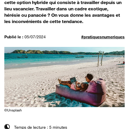
cette option hybride qui consiste à travailler depuis un
lieu vacancier. Travailler dans un cadre exotique,
hérésie ou panacée ? On vous donne les avantages et
les inconvénients de cette tendance.
Publié le :
05/07/2024
#pratiquesnumeriques
©Unsplash
Temps de lecture : 5 minutes