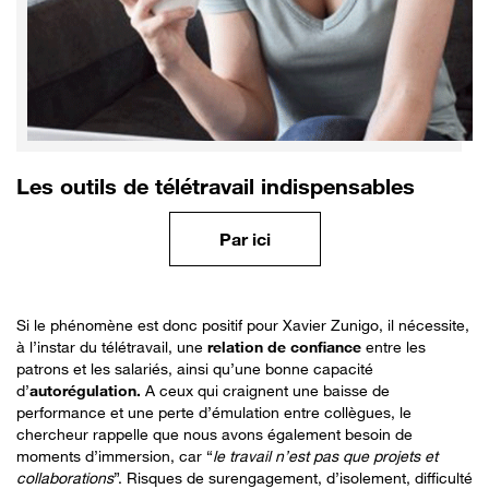
Les outils de télétravail indispensables
Par ici
Si le phénomène est donc positif pour Xavier Zunigo, il nécessite,
à l’instar du télétravail, une
relation de confiance
entre les
patrons et les salariés, ainsi qu’une bonne capacité
d’
autorégulation.
A ceux qui craignent une baisse de
performance et une perte d’émulation entre collègues, le
chercheur rappelle que nous avons également besoin de
moments d’immersion, car “
le travail n’est pas que projets et
collaborations
”. Risques de surengagement, d’isolement, difficulté