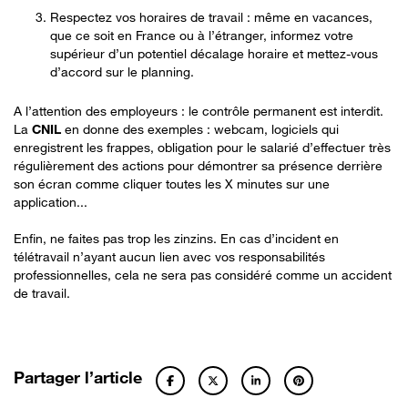
Respectez vos horaires de travail : même en vacances,
que ce soit en France ou à l’étranger, informez votre
supérieur d’un potentiel décalage horaire et mettez-vous
d’accord sur le planning.
A l’attention des employeurs : le contrôle permanent est interdit.
La
CNIL
en donne des exemples : webcam, logiciels qui
enregistrent les frappes, obligation pour le salarié d’effectuer très
régulièrement des actions pour démontrer sa présence derrière
son écran comme cliquer toutes les X minutes sur une
application...
Enfin, ne faites pas trop les zinzins. En cas d’incident en
télétravail n’ayant aucun lien avec vos responsabilités
professionnelles, cela ne sera pas considéré comme un accident
de travail.
Partager l’article