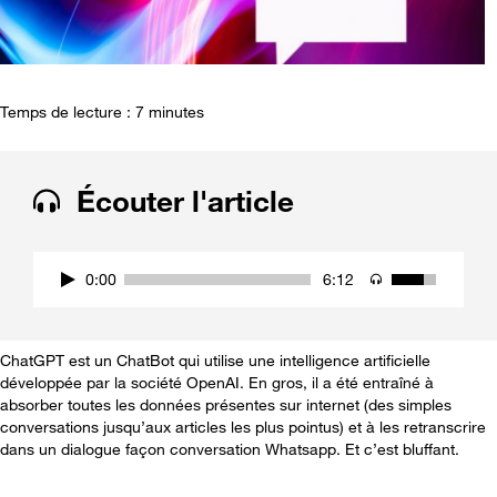
Temps de lecture : 7 minutes
Écouter l'article
0:00
6:12
ChatGPT est un ChatBot qui utilise une intelligence artificielle
développée par la société OpenAI. En gros, il a été entraîné à
absorber toutes les données présentes sur internet (des simples
conversations jusqu’aux articles les plus pointus) et à les retranscrire
dans un dialogue façon conversation Whatsapp. Et c’est bluffant.