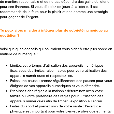
de manière responsable et de ne pas dépendre des gains de loterie
pour ses finances. Si vous décidez de jouer à la loterie, il est
recommandé de le faire pour le plaisir et non comme une stratégie
pour gagner de l’argent.
Tu peux alors m’aider à intégrer plus de sobriété numérique au
quotidien ?
Voici quelques conseils qui pourraient vous aider à être plus sobre en
matière de numérique :
Limitez votre temps d’utilisation des appareils numériques :
fixez-vous des limites raisonnables pour votre utilisation des
appareils numériques et respectez-les.
Faites une pause : prenez régulièrement des pauses pour vous
éloigner de vos appareils numériques et vous détendre.
Établissez des règles à la maison : déterminez avec votre
famille ou votre partenaire des règles pour l’utilisation des
appareils numériques afin de limiter l’exposition à l’écran.
Faites du sport et prenez soin de votre santé : l’exercice
physique est important pour votre bien-être physique et mental,