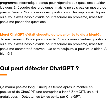
programme informatique conçu pour répondre aux questions et aider
les gens à résoudre des problèmes, mais je ne suis pas en mesure de
prévoir l’avenir. Si vous avez des questions sur des sujets spécifiques
ou si vous avez besoin d’aide pour résoudre un problème, n’hésitez
pas à me poser des questions.
Merci ChatGPT c’était chouette de te parler. Je te dis à bientôt !
Je suis heureux d’avoir pu vous aider. Si vous avez d’autres questions
ou si vous avez besoin d’aide pour résoudre un problème, n’hésitez
pas à me contacter à nouveau. Je serai toujours là pour vous aider. À
bientôt !
Qui peut détecter ChatGPT ?
Ça n’aura pas été long ! Quelques temps après la montée en
popularité de ChatGPT, une entreprise a lancé ZeroGPT, un outil
gratuit pour… Détecter les textes écrits par ChatGPT.