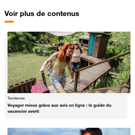
Voir plus de contenus
Tendances
Voyager mieux grâce aux avis en ligne : le guide du
vacancier averti