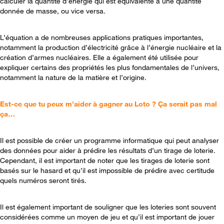
calculer la quantité d’énergie qui est équivalente à une quantité
donnée de masse, ou vice versa.
L’équation a de nombreuses applications pratiques importantes,
notamment la production d’électricité grâce à l’énergie nucléaire et la
création d’armes nucléaires. Elle a également été utilisée pour
expliquer certains des propriétés les plus fondamentales de l’univers,
notamment la nature de la matière et l’origine.
Est-ce que tu peux m’aider à gagner au Loto ? Ça serait pas mal
ça…
Il est possible de créer un programme informatique qui peut analyser
des données pour aider à prédire les résultats d’un tirage de loterie.
Cependant, il est important de noter que les tirages de loterie sont
basés sur le hasard et qu’il est impossible de prédire avec certitude
quels numéros seront tirés.
Il est également important de souligner que les loteries sont souvent
considérées comme un moyen de jeu et qu’il est important de jouer