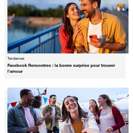
Tendances
Facebook Rencontres : la bonne surprise pour trouver
l'amour