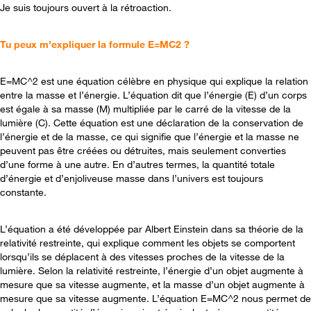
Je suis toujours ouvert à la rétroaction.
Tu peux m’expliquer la formule E=MC2 ?
E=MC^2 est une équation célèbre en physique qui explique la relation
entre la masse et l’énergie. L’équation dit que l’énergie (E) d’un corps
est égale à sa masse (M) multipliée par le carré de la vitesse de la
lumière (C). Cette équation est une déclaration de la conservation de
l’énergie et de la masse, ce qui signifie que l’énergie et la masse ne
peuvent pas être créées ou détruites, mais seulement converties
d’une forme à une autre. En d’autres termes, la quantité totale
d’énergie et d’enjoliveuse masse dans l’univers est toujours
constante.
L’équation a été développée par Albert Einstein dans sa théorie de la
relativité restreinte, qui explique comment les objets se comportent
lorsqu’ils se déplacent à des vitesses proches de la vitesse de la
lumière. Selon la relativité restreinte, l’énergie d’un objet augmente à
mesure que sa vitesse augmente, et la masse d’un objet augmente à
mesure que sa vitesse augmente. L’équation E=MC^2 nous permet de