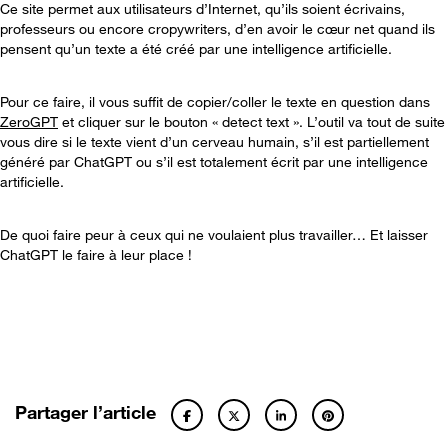
Ce site permet aux utilisateurs d’Internet, qu’ils soient écrivains,
professeurs ou encore cropywriters, d’en avoir le cœur net quand ils
pensent qu’un texte a été créé par une intelligence artificielle.
Pour ce faire, il vous suffit de copier/coller le texte en question dans
ZeroGPT
et cliquer sur le bouton « detect text ». L’outil va tout de suite
vous dire si le texte vient d’un cerveau humain, s’il est partiellement
généré par ChatGPT ou s’il est totalement écrit par une intelligence
artificielle.
De quoi faire peur à ceux qui ne voulaient plus travailler… Et laisser
ChatGPT le faire à leur place !
Partager l’article