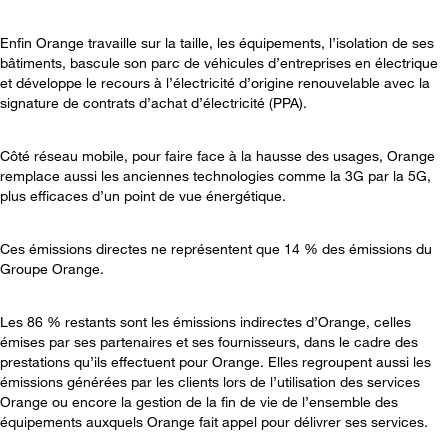
Enfin Orange travaille sur la taille, les équipements, l’isolation de ses
bâtiments, bascule son parc de véhicules d’entreprises en électrique
et développe le recours à l’électricité d’origine renouvelable avec la
signature de contrats d’achat d’électricité (PPA).
Côté réseau mobile, pour faire face à la hausse des usages, Orange
remplace aussi les anciennes technologies comme la 3G par la 5G,
plus efficaces d’un point de vue énergétique.
Ces émissions directes ne représentent que 14 % des émissions du
Groupe Orange.
Les 86 % restants sont les émissions indirectes d’Orange, celles
émises par ses partenaires et ses fournisseurs, dans le cadre des
prestations qu’ils effectuent pour Orange. Elles regroupent aussi les
émissions générées par les clients lors de l’utilisation des services
Orange ou encore la gestion de la fin de vie de l’ensemble des
équipements auxquels Orange fait appel pour délivrer ses services.