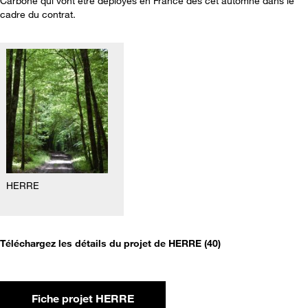
Carbone qui vont être déployés en France dès cet automne dans le
cadre du contrat.
HERRE
Téléchargez les détails du projet de HERRE (40)
Fiche projet HERRE