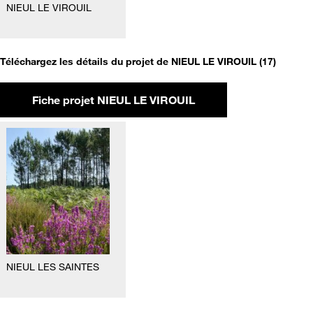
NIEUL LE VIROUIL
Téléchargez les détails du projet de NIEUL LE VIROUIL (17)
Fiche projet NIEUL LE VIROUIL
NIEUL LES SAINTES