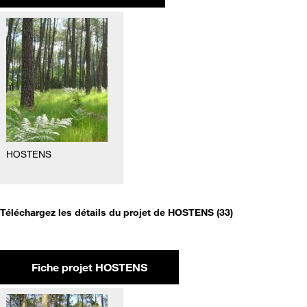
HOSTENS
Téléchargez les détails du projet de HOSTENS (33)
Fiche projet HOSTENS