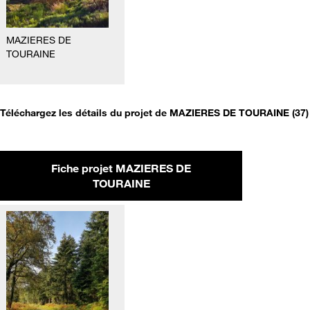
MAZIERES DE
TOURAINE
Téléchargez les détails du projet de MAZIERES DE TOURAINE (37)
Fiche projet MAZIERES DE
TOURAINE