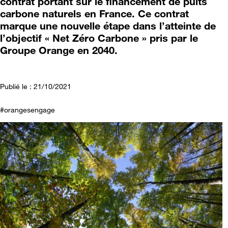
contrat portant sur le financement de puits
carbone naturels en France. Ce contrat
marque une nouvelle étape dans l’atteinte de
l’objectif « Net Zéro Carbone » pris par le
Groupe Orange en 2040.
Publié le : 21/10/2021
#orangesengage