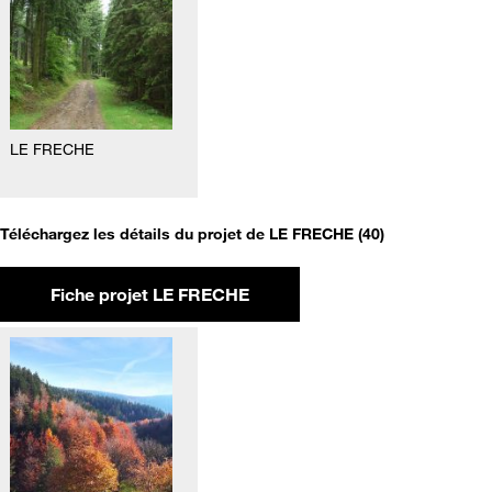
LE FRECHE
Téléchargez les détails du projet de LE FRECHE (40)
Fiche projet LE FRECHE