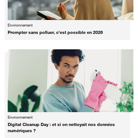
Environnement
Prompter sans polluer, c'est possible en 2026
Environnement
Digital Cleanup Day : et si on nettoyait nos données
numériques ?