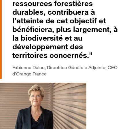
ressources forestières
durables, contribuera à
l’atteinte de cet objectif et
bénéficiera, plus largement, à
la biodiversité et au
développement des
territoires concernés."
Fabienne Dulac, Directrice Générale Adjointe, CEO
d’Orange France