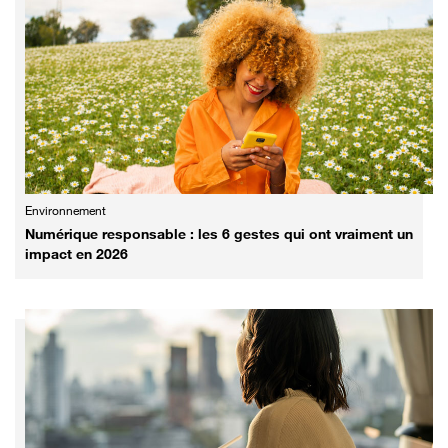
Environnement
Numérique responsable : les 6 gestes qui ont vraiment un
impact en 2026