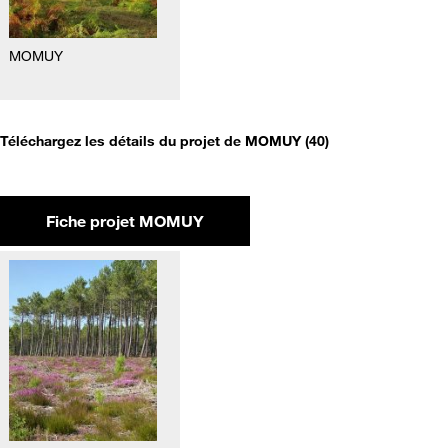
MOMUY
Téléchargez les détails du projet de MOMUY (40)
Fiche projet MOMUY