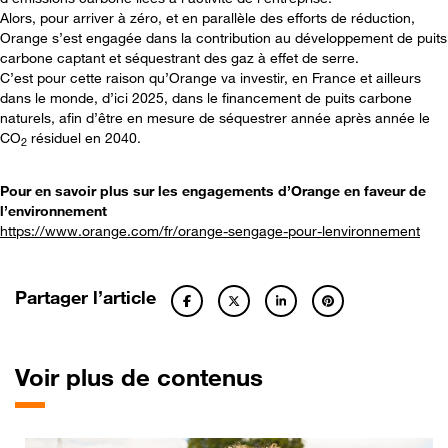
Alors, pour arriver à zéro, et en parallèle des efforts de réduction,
Orange s’est engagée dans la contribution au développement de puits
carbone captant et séquestrant des gaz à effet de serre.
C’est pour cette raison qu’Orange va investir, en France et ailleurs
dans le monde, d’ici 2025, dans le financement de puits carbone
naturels, afin d’être en mesure de séquestrer année après année le
CO
résiduel en 2040.
2
Pour en savoir plus sur les engagements d’Orange en faveur de
l’environnement
https://www.orange.com/fr/orange-sengage-pour-lenvironnement
Partager l’article
Voir plus de contenus