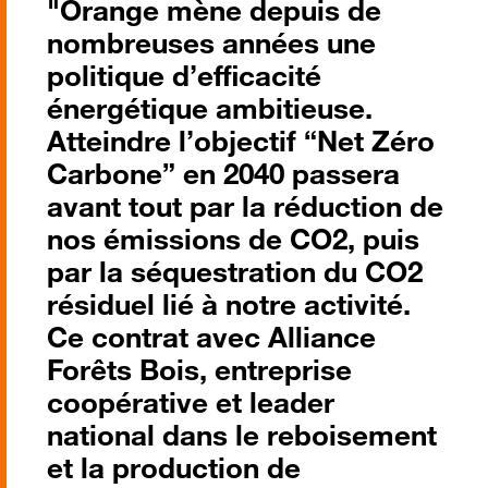
"Orange mène depuis de
nombreuses années une
politique d’efficacité
énergétique ambitieuse.
Atteindre l’objectif “Net Zéro
Carbone” en 2040 passera
avant tout par la réduction de
nos émissions de CO2, puis
par la séquestration du CO2
résiduel lié à notre activité.
Ce contrat avec Alliance
Forêts Bois, entreprise
coopérative et leader
national dans le reboisement
et la production de