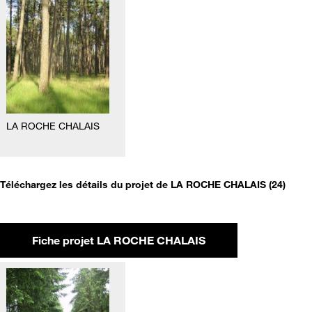
LA ROCHE CHALAIS
Téléchargez les détails du projet de LA ROCHE CHALAIS (24)
Fiche projet LA ROCHE CHALAIS