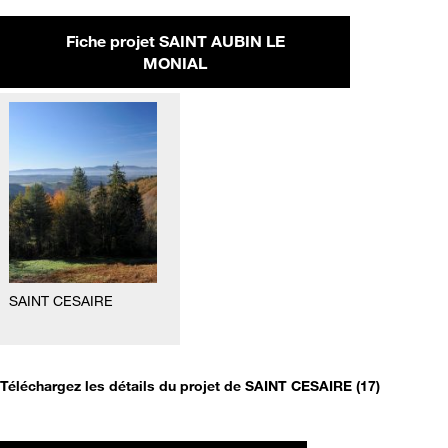
Fiche projet SAINT AUBIN LE
MONIAL
SAINT CESAIRE
Téléchargez les détails du projet de SAINT CESAIRE (17)