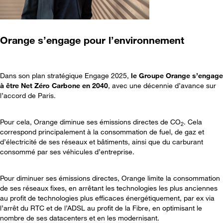
Orange s’engage pour l’environnement
Dans son plan stratégique Engage 2025,
le Groupe Orange s’engage
à être Net Zéro Carbone en 2040
, avec une décennie d’avance sur
l’accord de Paris.
Pour cela, Orange diminue ses émissions directes de CO
. Cela
2
correspond principalement à la consommation de fuel, de gaz et
d’électricité de ses réseaux et bâtiments, ainsi que du carburant
consommé par ses véhicules d’entreprise.
Pour diminuer ses émissions directes, Orange limite la consommation
de ses réseaux fixes, en arrêtant les technologies les plus anciennes
au profit de technologies plus efficaces énergétiquement, par ex via
l’arrêt du RTC et de l’ADSL au profit de la Fibre, en optimisant le
nombre de ses datacenters et en les modernisant.