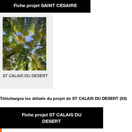
Fiche projet SAINT CESAIRE
ST CALAIS DU DESERT
Téléchargez les détails du projet de ST CALAIS DU DESERT (53)
Fiche projet ST CALAIS DU
DESERT