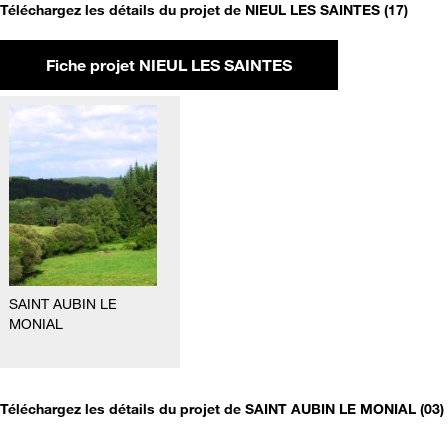
Téléchargez les détails du projet de NIEUL LES SAINTES (17)
Fiche projet NIEUL LES SAINTES
SAINT AUBIN LE
MONIAL
Téléchargez les détails du projet de SAINT AUBIN LE MONIAL (03)