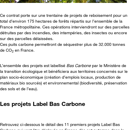
Ce contrat porte sur une trentaine de projets de reboisement pour un
total d’environ 175 hectares de forêts répartis sur l’ensemble de la
France métropolitaine. Ces opérations interviendront sur des parcelles
détruites par des incendies, des intempéries, des insectes ou encore
sur des parcelles délaissées.
Ces puits carbone permettront de séquestrer plus de 32.000 tonnes
de CO
en France.
2
L’ensemble des projets est labellisé
Bas Carbone
par le Ministère de
la transition écologique et bénéficiera aux territoires concernés sur le
plan socio-économique (création d’emplois locaux, production de
matériaux bio sourcés) et environnemental (biodiversité, préservation
des sols et de l’eau).
Les projets Label Bas Carbone
Retrouvez ci-dessous le détail des 11 premiers projets Label Bas