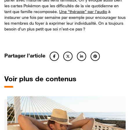
les cartes Pokémon que les difficultés de la vie quotidienne en
tant que famille recomposée.
Une “thérapie” par l’audio
à
instaurer une fois par semaine par exemple pour encourager tous
les membres du foyer à exprimer leur individualité. On a toujours
besoin d’un plus petit que soi n’est-ce pas ?
Partager l’article
Voir plus de contenus