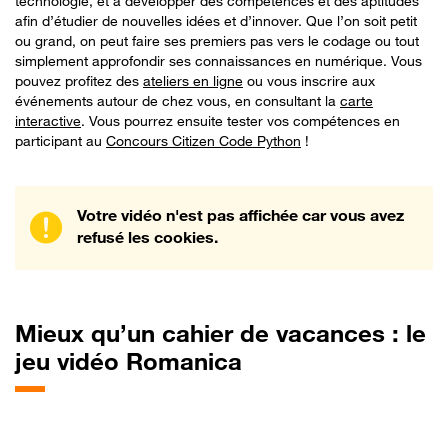
technologie, et à développer des compétences et des aptitudes
afin d’étudier de nouvelles idées et d’innover. Que l’on soit petit
ou grand, on peut faire ses premiers pas vers le codage ou tout
simplement approfondir ses connaissances en numérique. Vous
pouvez profitez des
ateliers en ligne
ou vous inscrire aux
événements autour de chez vous, en consultant la
carte
interactive
. Vous pourrez ensuite tester vos compétences en
participant au
Concours Citizen Code Python
!
Votre vidéo n'est pas affichée car vous avez
refusé les cookies.
Mieux
qu’un cahier de vacances : le
jeu vidéo Romanica