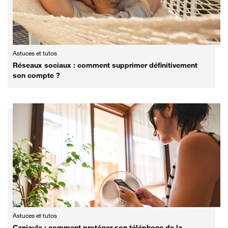
Astuces et tutos
Réseaux sociaux : comment supprimer définitivement
son compte ?
Astuces et tutos
Canicule : comment protéger son téléphone de la