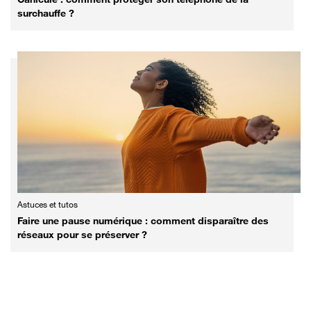
surchauffe ?
Astuces et tutos
Faire une pause numérique : comment disparaître des
réseaux pour se préserver ?