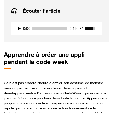
Écouter l'article
0:00
2:19
Apprendre
à créer une appli
pendant la code week
Ce n’est pas encore l’heure d’enfiler son costume de monstre
mais on peut en revanche se glisser dans la peau d’un
développeur web
à l'occasion de la
CodeWeek
, qui se déroule
jusqu’au 27 octobre prochain dans toute la France. Apprendre la
programmation nous aide à comprendre le monde en mutation
rapide qui nous entoure ainsi que le fonctionnement de la