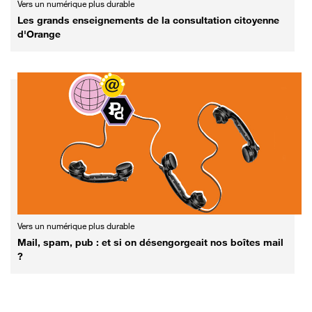
Vers un numérique plus durable
Les grands enseignements de la consultation citoyenne
d'Orange
Vers un numérique plus durable
Mail, spam, pub : et si on désengorgeait nos boîtes mail
?