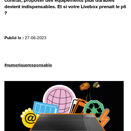
constat, proposer des équipements plus durables
devient indispensables. Et si votre Livebox prenait le pli
?
Publié le :
27-06-2023
#numeriqueresponsable