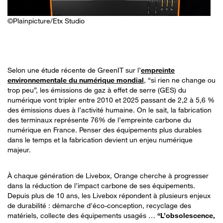
©Plainpicture/Etx Studio
Selon une étude récente de GreenIT sur l’
empreinte
environnementale du numérique mondial
, “si rien ne change ou
trop peu”, les émissions de gaz à effet de serre (GES) du
numérique vont tripler entre 2010 et 2025 passant de 2,2 à 5,6 %
des émissions dues à l’activité humaine. On le sait, la fabrication
des terminaux représente 76% de l’empreinte carbone du
numérique en France. Penser des équipements plus durables
dans le temps et la fabrication devient un enjeu numérique
majeur.
À chaque génération de Livebox, Orange cherche à progresser
dans la réduction de
l’impact carbone de ses
équipements.
D
epuis plus de 10 ans, les Livebox répondent à plusieurs enjeux
de durabilité : démarche d'éco-conception, recyclage des
matériels, collecte des équipements usagés …
“L’obsolescence,