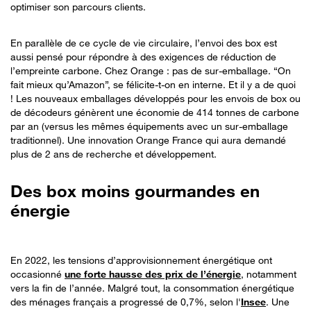
optimiser son parcours clients.
En parallèle de ce cycle de vie circulaire, l’envoi des box est
aussi pensé pour répondre à des exigences de réduction de
l’empreinte carbone. Chez Orange : pas de sur-emballage. “On
fait mieux qu’Amazon”, se félicite-t-on en interne. Et il y a de quoi
! Les nouveaux emballages développés pour les envois de box ou
de décodeurs génèrent une économie de 414 tonnes de carbone
par an (versus les mêmes équipements avec un sur-emballage
traditionnel). Une innovation Orange France qui aura demandé
plus de 2 ans de recherche et développement.
Des box moins gourmandes en
énergie
En 2022, les tensions d’approvisionnement énergétique ont
occasionné
une forte hausse des prix de l’énergie
, notamment
vers la fin de l’année. Malgré tout, la consommation énergétique
des ménages français a progressé de 0,7%, selon l'
Insee
. Une