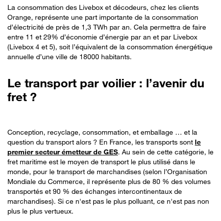
La consommation des Livebox et décodeurs, chez les clients
Orange, représente une part importante de la consommation
d’électricité de près de 1,3 TWh par an. Cela permettra de faire
entre 11 et 29% d’économie d’énergie par an et par Livebox
(Livebox 4 et 5), soit l’équivalent de la consommation énergétique
annuelle d’une ville de 18000 habitants.
Le transport par voilier : l’avenir du
fret ?
Conception, recyclage, consommation, et emballage … et la
question du transport alors ? En France, les transports sont
le
premier secteur émetteur de GES
. Au sein de cette catégorie, le
fret maritime est le moyen de transport le plus utilisé dans le
monde, pour le transport de marchandises (selon l’Organisation
Mondiale du Commerce, il représente plus de 80 % des volumes
transportés et 90 % des échanges intercontinentaux de
marchandises). Si ce n'est pas le plus polluant, ce n'est pas non
plus le plus vertueux.