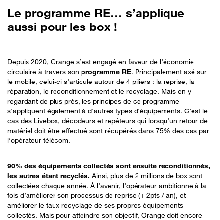
Le programme RE… s’applique
aussi pour les box !
Depuis 2020, Orange s’est engagé en faveur de l’économie
circulaire à travers son
programme RE
. Principalement axé sur
le mobile, celui-ci s’articule autour de 4 piliers : la reprise, la
réparation, le reconditionnement et le recyclage. Mais en y
regardant de plus près, les principes de ce programme
s'appliquent également à d’autres types d’équipements. C’est le
cas des Livebox, décodeurs et répéteurs qui lorsqu’un retour de
matériel doit être effectué sont récupérés dans 75% des cas par
l’opérateur télécom.
90% des équipements collectés sont ensuite reconditionnés,
les autres étant recyclés.
Ainsi, plus de 2 millions de box sont
collectées chaque année. À l’avenir, l’opérateur ambitionne à la
fois d’améliorer son processus de reprise (+ 2pts / an), et
améliorer le taux recyclage de ses propres équipements
collectés. Mais pour atteindre son objectif, Orange doit encore