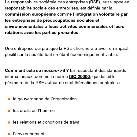
La responsabilité sociétale des entreprises (RSE), aussi appelée
responsabilité sociale des entreprises, est définie par la
commission européenne
comme
l'intégration volontaire par
les entreprises de préoccupations sociales et
environnementales à leurs activités commerciales et leurs
relations avec les parties prenantes
.
Une entreprise qui pratique la RSE cherchera à avoir un impact
positif sur la société tout en étant économiquement viable.
Comment cela se mesure-t-il ?
En respectant des standards
internationaux, comme la norme
ISO 26000
, qui définit le
périmètre de la RSE autour de sept thématiques centrales :
la gouvernance de l’organisation
les droits de l’homme
les relations et conditions de travail
l’environnement