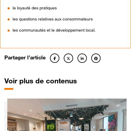
la loyauté des pratiques
les questions relatives aux consommateurs
les communautés et le développement local.
Partager l’article
Voir plus de contenus