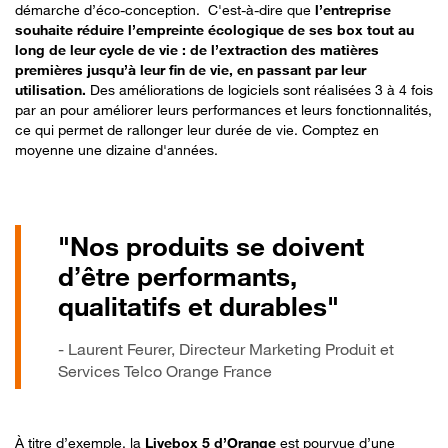
démarche d’éco-conception. C'est-à-dire que
l’entreprise
souhaite réduire l’empreinte écologique de ses box tout au
long de leur cycle de vie : de l’extraction des matières
premières jusqu’à leur fin de vie, en passant par leur
utilisation.
Des améliorations de logiciels sont réalisées 3 à 4 fois
par an pour améliorer leurs performances et leurs fonctionnalités,
ce qui permet de rallonger leur durée de vie. Comptez en
moyenne une dizaine d'années.
"Nos produits se doivent
d’être performants,
qualitatifs et durables"
- Laurent Feurer, Directeur Marketing Produit et
Services Telco Orange France
À titre d’exemple, la
Livebox 5 d’Orange
est pourvue d’une