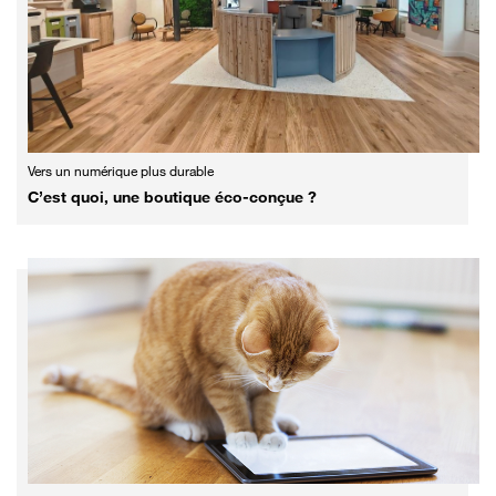
Vers un numérique plus durable
C’est quoi, une boutique éco-conçue ?