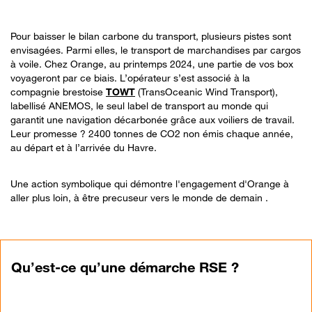
Pour baisser le bilan carbone du transport, plusieurs pistes sont
envisagées. Parmi elles, le transport de marchandises par cargos
à voile. Chez Orange, au printemps 2024, une partie de vos box
voyageront par ce biais. L’opérateur s’est associé à la
compagnie brestoise
TOWT
(TransOceanic Wind Transport),
labellisé ANEMOS, le seul label de transport au monde qui
garantit une navigation décarbonée grâce aux voiliers de travail.
Leur promesse ? 2400 tonnes de CO2 non émis chaque année,
au départ et à l’arrivée du Havre.
Une action symbolique qui démontre l'engagement d'Orange à
aller plus loin, à être precuseur vers le monde de demain .
Qu’est-ce qu’une démarche RSE ?