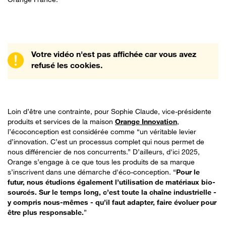
Votre vidéo n'est pas affichée car vous avez
refusé les cookies.
Loin d’être une contrainte, pour Sophie Claude, vice-présidente
produits et services de la maison
Orange Innovation
,
l’écoconception est considérée comme “un véritable levier
d’innovation. C’est un processus complet qui nous permet de
nous différencier de nos concurrents.” D’ailleurs, d'ici 2025,
Orange s’engage à ce que tous les produits de sa marque
s’inscrivent dans une démarche d'éco-conception. “
Pour le
futur, nous étudions également l’utilisation de matériaux bio-
sourcés. Sur le temps long, c’est toute la chaîne industrielle -
y compris nous-mêmes - qu’il faut adapter, faire évoluer pour
être plus responsable.
”