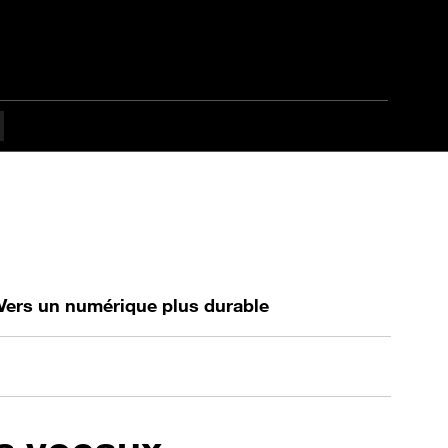
Vers un numérique plus durable