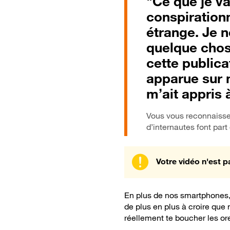
"Ce que je va
conspirationn
étrange. Je n
quelque chos
cette publica
apparue sur 
m’ait appris
Vous vous reconnaisse
d’internautes font part 
Votre vidéo n'est p
En plus de nos smartphones
de plus en plus à croire que
réellement te boucher les ore