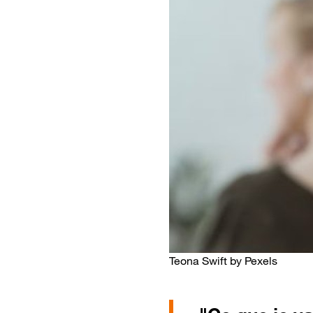
Teona Swift by Pexels