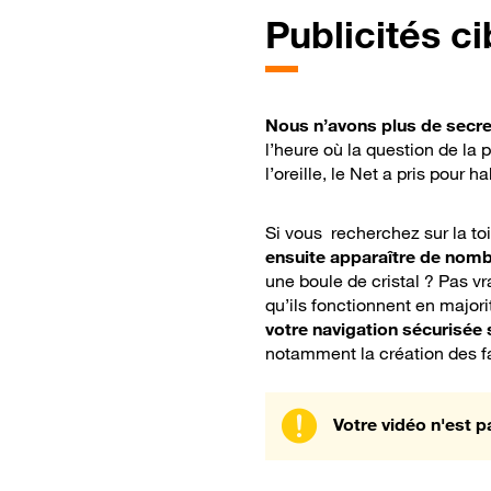
Publicités c
Nous n’avons plus de secre
l’heure où la question de la 
l’oreille, le Net a pris pour 
Si vous recherchez sur la toi
ensuite apparaître de nomb
une boule de cristal ? Pas v
qu’ils fonctionnent en major
votre navigation sécurisée 
notamment la création des f
Votre vidéo n'est p