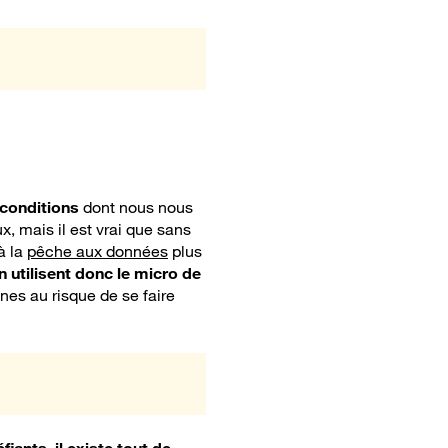
 conditions
dont nous nous
x, mais il est vrai que sans
à la
pêche aux données
plus
 utilisent donc le micro de
nes au risque de se faire