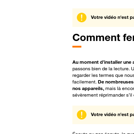
Votre vidéo n'est p
Comment fer
Au moment d’installer une 
passons bien de la lecture. U
regarder les termes que nou
facilement.
De nombreuses
nos appareils,
mais là encore
sévèrement réprimander s’il
Votre vidéo n'est p