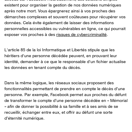
existent pour organiser la gestion de nos données numériques
après notre mort. Vous épargnerez ainsi à vos proches des
démarches complexes et souvent coûteuses pour récupérer vos
données. Cela évite également de laisser des informations
personnelles accessibles ou vulnérables en ligne, ce qui pourrait
exposer vos proches à des
risques de cybercriminalité
.
L'article 85 de la loi Informatique et Libertés stipule que les
héritiers d'une personne décédée peuvent, en prouvant leur
identité, demander à ce que le responsable d'un fichier actualise
les données en tenant compte du décès.
Dans la même logique, les réseaux sociaux proposent des
fonctionnalités permettant de prendre en compte le décès d’une
personne. Par exemple, Facebook permet aux proches du défunt
de transformer le compte d’une personne décédée en « Mémorial
» afin de donner la possibilité à sa famille et à ses amis de se
recueillir, échanger entre eux, et offrir au défunt une sorte
d’éternité numérique.