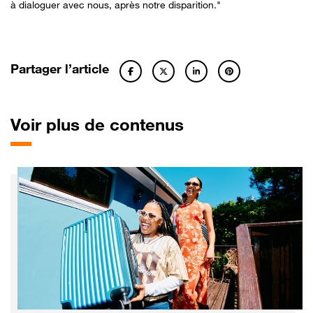
à dialoguer avec nous, après notre disparition."
Partager l’article
Voir plus de contenus