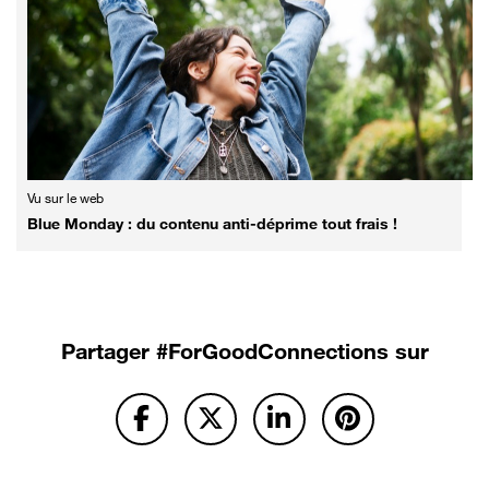
Vu sur le web
Blue Monday : du contenu anti-déprime tout frais !
Partager
#ForGoodConnections sur