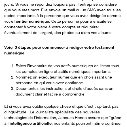
jours. Si vous ne répondez toujours pas, l'entreprise considère
que vous êtes mort. Elle envoie un mail ou un SMS avec tous les
codes importants à la personne que vous avez désignée comme
votre
héritier numérique
. Cette personne pourra ensuite se
connecter à votre place à votre compte et récupérer
éventuellement de l'argent, des photos ou alors vos albums.
Voici 3 étapes pour commencer à rédiger votre testament
numérique
Faites l’inventaire de vos actifs numériques en listant tous
les comptes en ligne et actifs numériques importants
Nommez un exécuteur numérique en choisissant une
personne en qui vous avez confiance
Documentez les instructions et droits d'accès dans un
document clair et facile à comprendre
Et si vous avez oublié quelque chose et que c’est trop tard, pas
d’inquiétude ! Le journaliste spécialiste des nouvelles
technologies de l'information, Jacques Henno assure que "grâce
à l'
intelligence artificielle
, nos enfants pourront même continuer