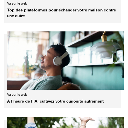
Vu sur le web
Top des plateformes pour échanger votre maison contre
une autre
Vu sur le web
À l’heure de l’IA, cultivez votre curiosité autrement