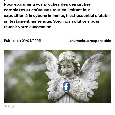
Pour épargner à vos proches des démarches
complexes et coûteuses tout en limitant leur
exposition à la cybercriminalité, il est essentiel d’établir
un testament numérique. Voici nos solutions pour
réussir votre succession.
Publié le :
02/01/2025
#numeriqueresponsable
©Getty