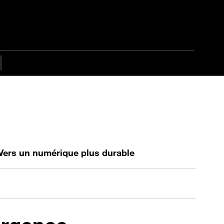
Vers un numérique plus durable