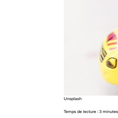
Unsplash
Temps de lecture : 3 minutes