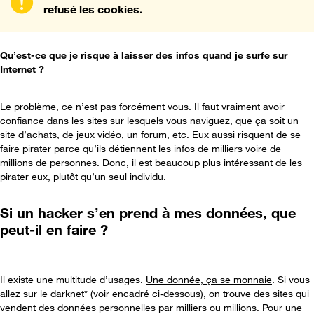
refusé les cookies.
Qu’est-ce que je risque à laisser des infos quand je surfe sur
Internet ?
Le problème, ce n’est pas forcément vous. Il faut vraiment avoir
confiance dans les sites sur lesquels vous naviguez, que ça soit un
site d’achats, de jeux vidéo, un forum, etc. Eux aussi risquent de se
faire pirater parce qu’ils détiennent les infos de milliers voire de
millions de personnes. Donc, il est beaucoup plus intéressant de les
pirater eux, plutôt qu’un seul individu.
Si un hacker s’en prend à mes données, que
peut-il en faire ?
Il existe une multitude d’usages.
Une donnée, ça se monnaie
. Si vous
allez sur le darknet* (voir encadré ci-dessous), on trouve des sites qui
vendent des données personnelles par milliers ou millions. Pour une