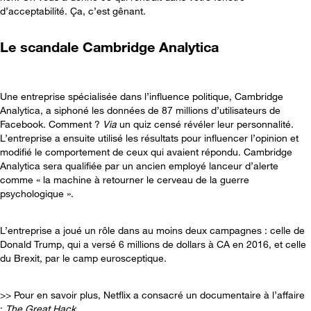
d’acceptabilité. Ça, c’est gênant.
Le scandale Cambridge Analytica
Une entreprise spécialisée dans l’influence politique, Cambridge
Analytica, a siphoné les données de 87 millions d’utilisateurs de
Facebook. Comment ?
Via
un quiz censé révéler leur personnalité.
L’entreprise a ensuite utilisé les résultats pour influencer l’opinion et
modifié le comportement de ceux qui avaient répondu. Cambridge
Analytica sera qualifiée par un ancien employé lanceur d’alerte
comme « la machine à retourner le cerveau de la guerre
psychologique ».
L’entreprise a joué un rôle dans au moins deux campagnes : celle de
Donald Trump, qui a versé 6 millions de dollars à CA en 2016, et celle
du Brexit, par le camp eurosceptique.
>> Pour en savoir plus, Netflix a consacré un documentaire à l’affaire
:
The Great Hack