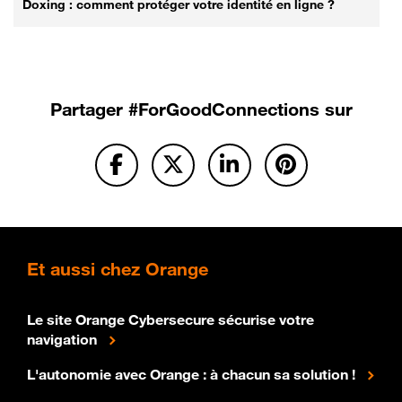
Doxing : comment protéger votre identité en ligne ?
Partager
#ForGoodConnections sur
Et
aussi chez Orange
Le site Orange Cybersecure sécurise votre
navigation
L'autonomie avec Orange : à chacun sa solution !