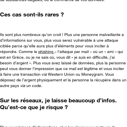
Ces cas sont-ils rares ?
Ils sont plus nombreux qu’on croit ! Plus une personne malveillante a
d’informations sur vous, plus vous serez vulnérable à une attaque
ciblée parce qu’elle aura plus d’éléments pour vous inciter à
répondre. Comme le
phishing
– l’attaque par mail – où un « ami » qui
est en Grèce, ou je ne sais où, vous dit « je suis en difficulté, j’ai
besoin d’argent ». Plus vous avez laissé de données, plus la personne
peut vous donner l’impression que ce mail est légitime et vous inciter
à faire une transaction v
ia
Western Union ou Moneygram. Vous
déposez de l’argent physiquement et la personne la récupère dans un
autre pays
via
un code.
Sur les réseaux, je laisse beaucoup d’infos.
Qu’est-ce que je risque ?