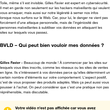
Toile, même s’il est invisible. Gilles Favier est expert en cybersécurité.
Il met en garde non seulement sur les hackers malveillants qui veulent
vous arnaquer, mais aussi sur notre légèreté à semer nos infos
lorsque nous surfons sur le Web. Car, pour lui, le danger ne vient pas
forcément d’une attaque personnelle, mais de l’ingéniosité des
personnes malveillantes à subtiliser vos données en attaquant les
sites sur lesquels vous passez.
BVLD – Qui peut bien vouloir mes données ?
Gilles Favier
– Beaucoup de monde ! À commencer par les sites sur
lesquels vous êtes inscrits, comme les réseaux ou les sites de ventes
en ligne. Ils s’intéressent à vos données parce qu’elles déterminent un
certain nombre d’éléments sur votre comportement. L’aspect positif,
c’est de vous proposer des produits adaptés. Mais ça peut aussi vous
pousser à l’achat. On peut considérer que c’est une pratique non pas
répréhensible, mais discutable.
Votre vidéo n'est pas affichée car vous avez