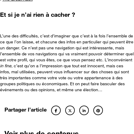
Et si je n’ai rien à cacher ?
L’une des difficultés, c’est d’imaginer que c’est à la fois l’ensemble de
ce que l’on laisse, et chacune des infos en particulier qui peuvent être
un danger. Ce n’est pas une navigation qui est intéressante, mais
l’ensemble de vos navigations qui va vraiment pouvoir déterminer quel
est votre profil, qui vous êtes, ce que vous pensez etc. L’inconvénient
in fine
, c’est qu’on a l’impression que tout est innocent, mais ces
infos, mal utilisées, peuvent vous influencer sur des choses qui sont
très importantes comme votre vote ou votre appartenance à des
groupes politiques ou économiques. Et on peut faire basculer des
événements ou des opinions, et même une élection…
Partager l’article
Voir plus de contenus