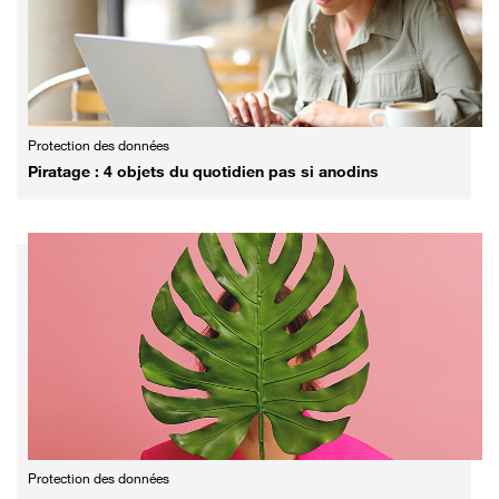
Protection des données
Piratage : 4 objets du quotidien pas si anodins
Protection des données