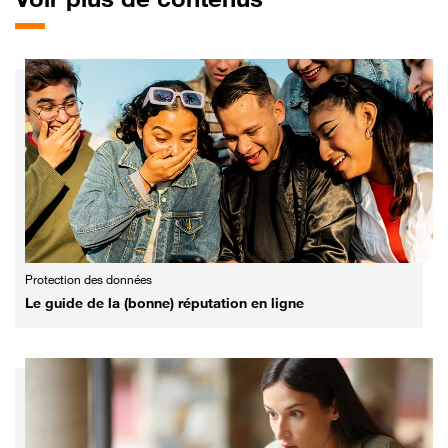
Protection des données
Le guide de la (bonne) réputation en ligne