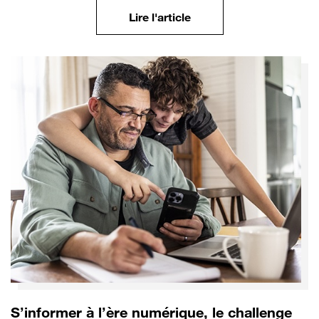
Lire l'article
S’informer à l’ère numérique, le challenge