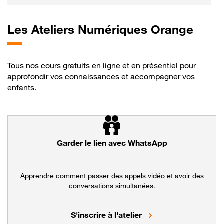
Les
Ateliers Numériques Orange
Tous nos cours gratuits en ligne et en présentiel pour
approfondir vos connaissances et accompagner vos
enfants.
Garder le lien avec WhatsApp
Apprendre comment passer des appels vidéo et avoir des
conversations simultanées.
Maîtriser les appels
S'inscrire à l'atelier