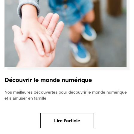
Découvrir le monde numérique
Nos meilleures découvertes pour découvrir le monde numérique
et s'amuser en famille.
Découvrir les activités 
Lire l'article