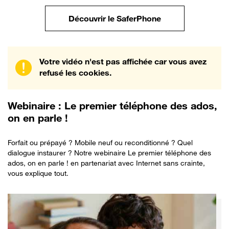
Choisir un forfait
Découvrir le SaferPhone
Votre vidéo n'est pas affichée car vous avez
refusé les cookies.
Webinaire
: Le premier téléphone des ados,
on en parle !
Forfait ou prépayé ? Mobile neuf ou reconditionné ? Quel
dialogue instaurer ? Notre webinaire Le premier téléphone des
ados, on en parle ! en partenariat avec Internet sans crainte,
vous explique tout.