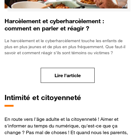
Harcèlement et cyberharcèlement :
comment en parler et réagir ?
Le harcèlement et le cyberharcèlement touche les enfants de
plus en plus jeunes et de plus en plus fréquemment. Que faut-il
savoir et comment réagir s'ils sont témoins ou victimes ?
S’informer sur le cyber
Lire l'article
Intimité
et citoyenneté
En route vers l'âge adulte et la citoyenneté ! Aimer et
s'informer au temps du numérique, qu'est-ce que ça
change ? Pas mal de choses ! Et quand nous les parents,