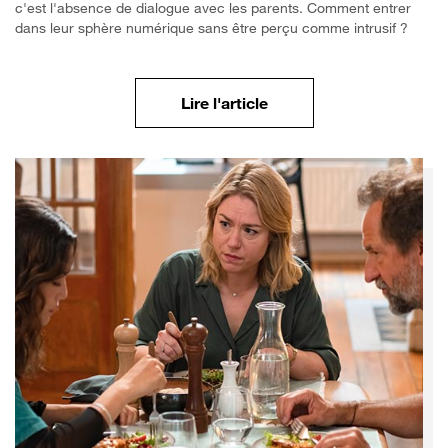
c'est l'absence de dialogue avec les parents. Comment entrer
dans leur sphère numérique sans être perçu comme intrusif ?
Découvrir les conseils 
Lire l'article