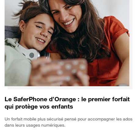
Le SaferPhone d’Orange : le premier forfait
qui protège vos enfants
Un forfait mobile plus sécurisé pensé pour accompagner les ados
dans leurs usages numériques.