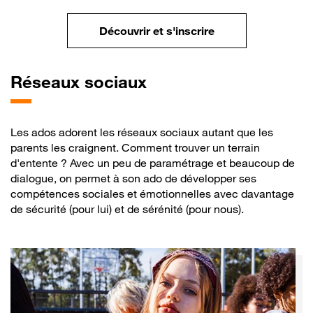
Participer à l’atel
Découvrir et s'inscrire
Réseaux
sociaux
Les ados adorent les réseaux sociaux autant que les
parents les craignent. Comment trouver un terrain
d'entente ? Avec un peu de paramétrage et beaucoup de
dialogue, on permet à son ado de développer ses
compétences sociales et émotionnelles avec davantage
de sécurité (pour lui) et de sérénité (pour nous).