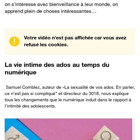
on s'intéresse avec bienveillance à leur monde, on
apprend plein de choses intéressantes…
Votre vidéo n'est pas affichée car vous avez
refusé les cookies.
La
vie intime des ados au temps du
numérique
Samuel Comblez, auteur de «La sexualité de vos ados. En parler,
ce n’est pas si compliqué" et directeur du 3018, nous explique
tous les changements que le numérique induit dans le rapport à
l'intimité des adolescents.