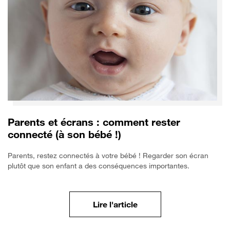
Parents et écrans : comment rester
connecté (à son bébé !)
Parents, restez connectés à votre bébé ! Regarder son écran
plutôt que son enfant a des conséquences importantes.
Comprendre les risques 
Lire l'article