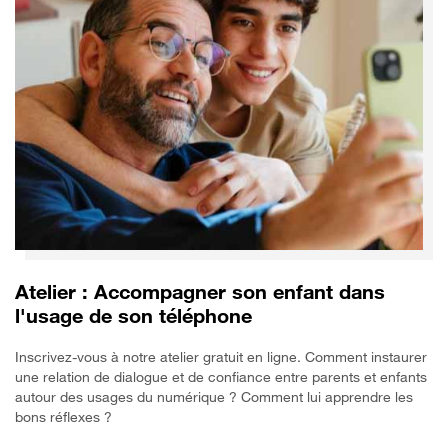
Atelier : Accompagner son enfant dans
l'usage de son téléphone
Inscrivez-vous à notre atelier gratuit en ligne. Comment instaurer
une relation de dialogue et de confiance entre parents et enfants
autour des usages du numérique ? Comment lui apprendre les
bons réflexes ?