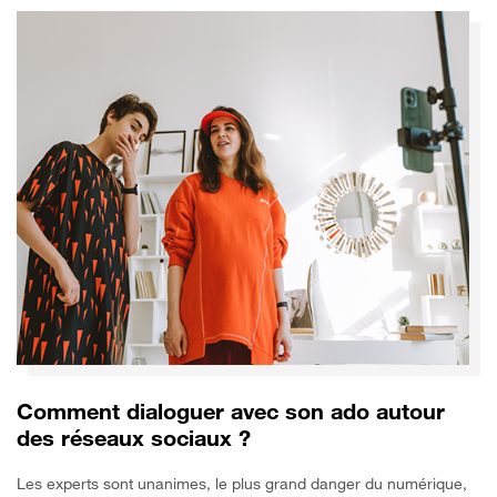
Comment dialoguer avec son ado autour
des réseaux sociaux ?
Les experts sont unanimes, le plus grand danger du numérique,