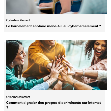
Cyberharcèlement
Le harcèlement scolaire mène-t-il au cyberharcèlement ?
Cyberharcèlement
Comment signaler des propos discriminants sur Internet
?