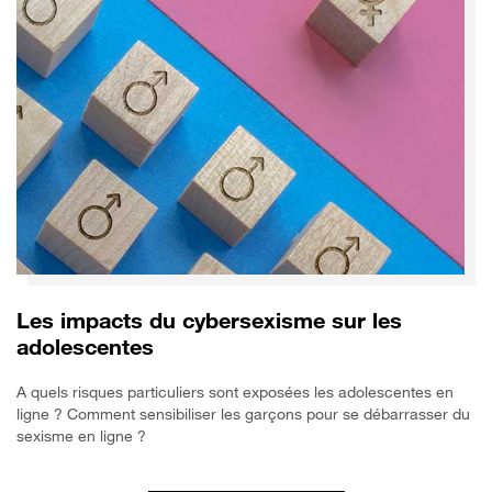
Les impacts du cybersexisme sur les
adolescentes
A quels risques particuliers sont exposées les adolescentes en
ligne ? Comment sensibiliser les garçons pour se débarrasser du
sexisme en ligne ?