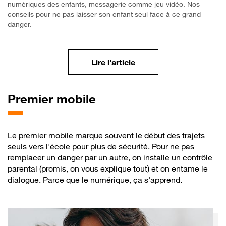
numériques des enfants, messagerie comme jeu vidéo. Nos
conseils pour ne pas laisser son enfant seul face à ce grand
danger.
Comprendre les risques
Lire l'article
Premier
mobile
Le premier mobile marque souvent le début des trajets
seuls vers l'école pour plus de sécurité. Pour ne pas
remplacer un danger par un autre, on installe un contrôle
parental (promis, on vous explique tout) et on entame le
dialogue. Parce que le numérique, ça s'apprend.