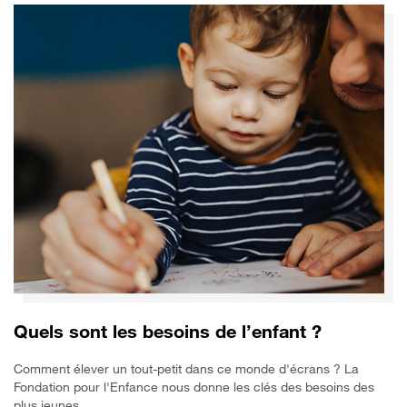
Quels sont les besoins de l’enfant ?
Comment élever un tout-petit dans ce monde d'écrans ? La
Fondation pour l'Enfance nous donne les clés des besoins des
plus jeunes.