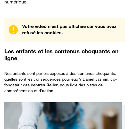
numérique.
Votre vidéo n'est pas affichée car vous avez
refusé les cookies.
Les
enfants et les contenus choquants en
ligne
Nos enfants sont parfois exposés à des contenus choquants,
quelles sont les conséquences pour eux ? Daniel Jasmin, co-
fondateur des
centres Relier
, nous livre des pistes de
compréhension et d'action.