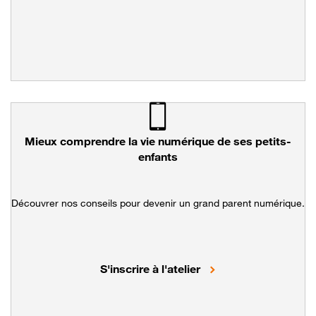
Mieux comprendre la vie numérique de ses petits-
enfants
Découvrer nos conseils pour devenir un grand parent numérique.
Comprendre la vie nu
S'inscrire à l'atelier