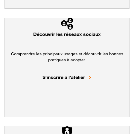
Découvrir les réseaux sociaux
Comprendre les principaux usages et découvrir les bonnes
pratiques à adopter.
Adopter les bonnes p
S'inscrire à l'atelier