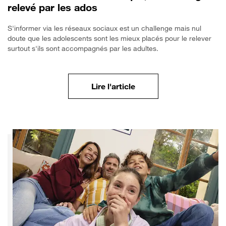
relevé par les ados
S'informer via les réseaux sociaux est un challenge mais nul
doute que les adolescents sont les mieux placés pour le relever
surtout s'ils sont accompagnés par les adultes.
Accompagner son ado fa
Lire l'article