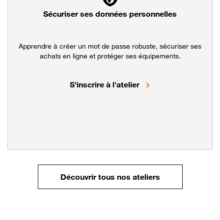
Sécuriser ses données personnelles
Apprendre à créer un mot de passe robuste, sécuriser ses
achats en ligne et protéger ses équipements.
Renforcer la sécurit
S'inscrire à l'atelier
Tous nos cours g
Découvrir tous nos ateliers