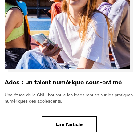
Ados : un talent numérique sous-estimé
Une étude de la CNIL bouscule les idées reçues sur les pratiques
numériques des adolescents.
Découvrir l’étude sur le
Lire l'article