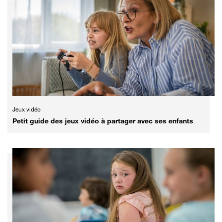
Jeux vidéo
Petit guide des jeux vidéo à partager avec ses enfants