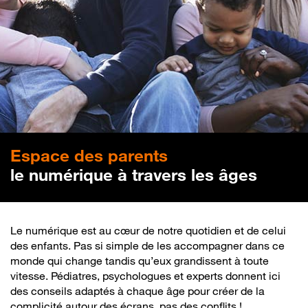
Espace
des parents
le numérique à travers les âges
Le numérique est au cœur de notre quotidien et de celui
des enfants. Pas si simple de les accompagner dans ce
monde qui change tandis qu’eux grandissent à toute
vitesse. Pédiatres, psychologues et experts donnent ici
des conseils adaptés à chaque âge pour créer de la
complicité autour des écrans, pas des conflits !