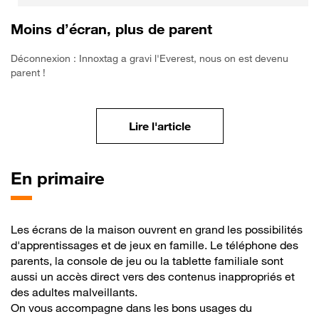
Moins d’écran, plus de parent
Déconnexion : Innoxtag a gravi l'Everest, nous on est devenu
parent !
Privilégier la présence 
Lire l'article
En
primaire
Les écrans de la maison ouvrent en grand les possibilités
d'apprentissages et de jeux en famille. Le téléphone des
parents, la console de jeu ou la tablette familiale sont
aussi un accès direct vers des contenus inappropriés et
des adultes malveillants.
On vous accompagne dans les bons usages du