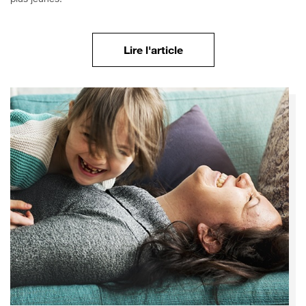
S’informer sur les besoi
Lire l'article